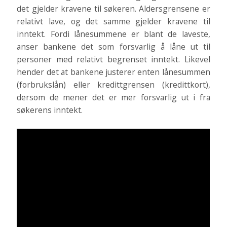
det gjelder kravene til søkeren. Aldersgrensene er
relativt lave, og det samme gjelder kravene til
inntekt. Fordi lånesummene er blant de laveste,
anser bankene det som forsvarlig å låne ut til
personer med relativt begrenset inntekt. Likevel
hender det at bankene justerer enten lånesummen
(forbrukslån) eller kredittgrensen (kredittkort),
dersom de mener det er mer forsvarlig ut i fra
søkerens inntekt.