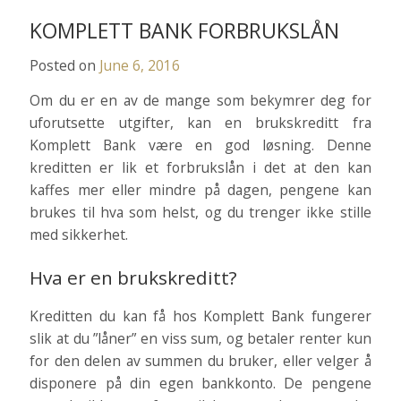
KOMPLETT BANK FORBRUKSLÅN
Posted on
June 6, 2016
Om du er en av de mange som bekymrer deg for
uforutsette utgifter, kan en brukskreditt fra
Komplett Bank være en god løsning. Denne
kreditten er lik et forbrukslån i det at den kan
kaffes mer eller mindre på dagen, pengene kan
brukes til hva som helst, og du trenger ikke stille
med sikkerhet.
Hva er en brukskreditt?
Kreditten du kan få hos Komplett Bank fungerer
slik at du ”låner” en viss sum, og betaler renter kun
for den delen av summen du bruker, eller velger å
disponere på din egen bankkonto. De pengene