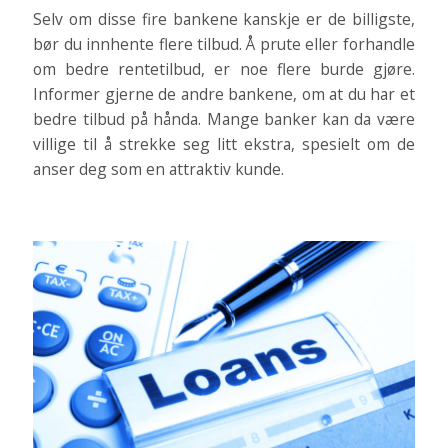
Selv om disse fire bankene kanskje er de billigste,
bør du innhente flere tilbud. Å prute eller forhandle
om bedre rentetilbud, er noe flere burde gjøre.
Informer gjerne de andre bankene, om at du har et
bedre tilbud på hånda. Mange banker kan da være
villige til å strekke seg litt ekstra, spesielt om de
anser deg som en attraktiv kunde.