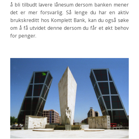
å bli tilbudt lavere lånesum dersom banken mener
det er mer forsvarlig. Så lenge du har en aktiv
brukskreditt hos Komplett Bank, kan du også søke
om å få utvidet denne dersom du får et økt behov
for penger.