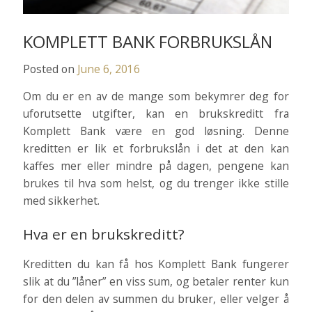
KOMPLETT BANK FORBRUKSLÅN
Posted on
June 6, 2016
Om du er en av de mange som bekymrer deg for
uforutsette utgifter, kan en brukskreditt fra
Komplett Bank være en god løsning. Denne
kreditten er lik et forbrukslån i det at den kan
kaffes mer eller mindre på dagen, pengene kan
brukes til hva som helst, og du trenger ikke stille
med sikkerhet.
Hva er en brukskreditt?
Kreditten du kan få hos Komplett Bank fungerer
slik at du ”låner” en viss sum, og betaler renter kun
for den delen av summen du bruker, eller velger å