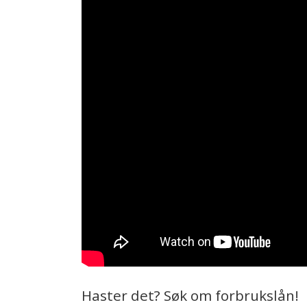
Haster det? Søk om forbrukslån!